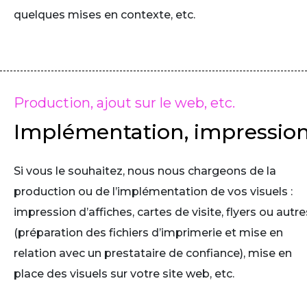
quelques mises en contexte, etc.
Production, ajout sur le web, etc.
Implémentation, impressio
Si vous le souhaitez, nous nous chargeons de la
production ou de l’implémentation de vos visuels :
impression d’affiches, cartes de visite, flyers ou autre
(préparation des fichiers d’imprimerie et mise en
relation avec un prestataire de confiance), mise en
place des visuels sur votre site web, etc.