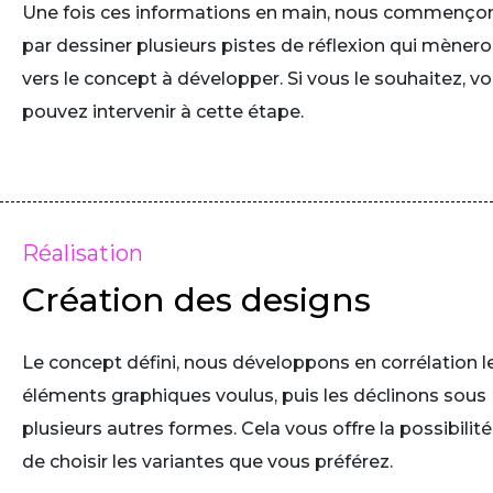
Une fois ces informations en main, nous commenço
par dessiner plusieurs pistes de réflexion qui mènero
vers le concept à développer. Si vous le souhaitez, v
pouvez intervenir à cette étape.
Réalisation
Création des designs
Le concept défini, nous développons en corrélation l
éléments graphiques voulus, puis les déclinons sous
plusieurs autres formes. Cela vous offre la possibilité
de choisir les variantes que vous préférez.