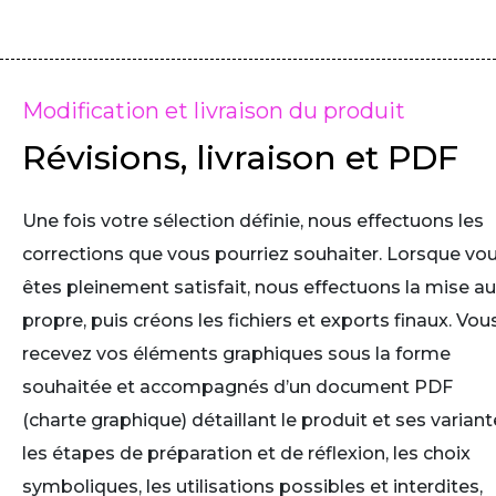
Modification et livraison du produit
Révisions, livraison et PDF
Une fois votre sélection définie, nous effectuons les
corrections que vous pourriez souhaiter. Lorsque vo
êtes pleinement satisfait, nous effectuons la mise au
propre, puis créons les fichiers et exports finaux. Vou
recevez vos éléments graphiques sous la forme
souhaitée et accompagnés d’un document PDF
(charte graphique) détaillant le produit et ses variant
les étapes de préparation et de réflexion, les choix
symboliques, les utilisations possibles et interdites,