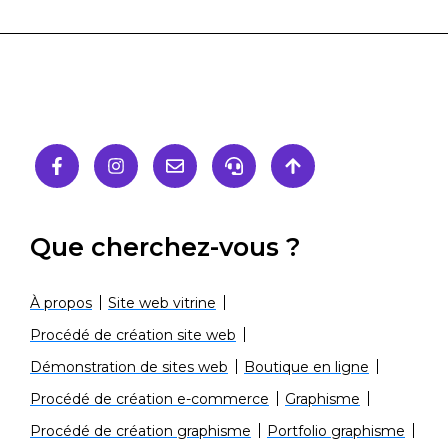
Que cherchez-vous ?
À propos
Site web vitrine
Procédé de création site web
Démonstration de sites web
Boutique en ligne
Procédé de création e-commerce
Graphisme
Procédé de création graphisme
Portfolio graphisme