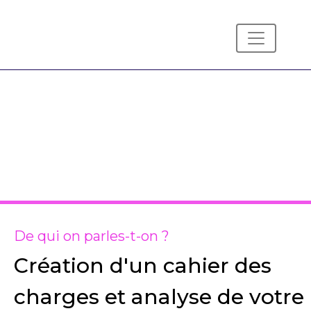
De qui on parles-t-on ?
Création d'un cahier des
charges et analyse de votre