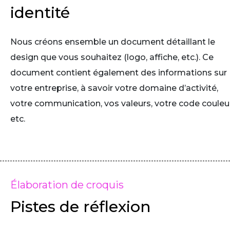
identité
Nous créons ensemble un document détaillant le
design que vous souhaitez (logo, affiche, etc.). Ce
document contient également des informations sur
votre entreprise, à savoir votre domaine d’activité,
votre communication, vos valeurs, votre code couleur
etc.
Élaboration de croquis
Pistes de réflexion