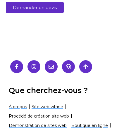
Demander un devis
Que cherchez-vous ?
À propos
Site web vitrine
Procédé de création site web
Démonstration de sites web
Boutique en ligne