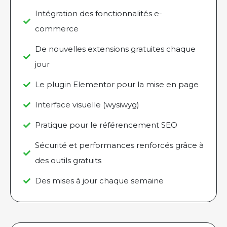
Intégration des fonctionnalités e-
commerce
De nouvelles extensions gratuites chaque
jour
Le plugin Elementor pour la mise en page
Interface visuelle (wysiwyg)
Pratique pour le référencement SEO
Sécurité et performances renforcés grâce à
des outils gratuits
Des mises à jour chaque semaine