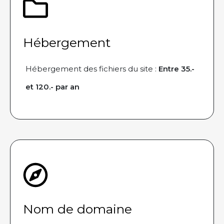
Hébergement
Hébergement des fichiers du site :
Entre 35.-
et 120.- par an
Nom de domaine