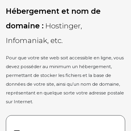
Hébergement et nom de
domaine :
Hostinger,
Infomaniak, etc.
Pour que votre site web soit accessible en ligne, vous
devez posséder au minimum un hébergement,
permettant de stocker les fichiers et la base de
données de votre site, ainsi qu’un nom de domaine,
représentant en quelque sorte votre adresse postale
sur Internet.