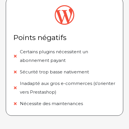
Points négatifs
Certains plugins nécessitent un
abonnement payant
Sécurité trop basse nativement
Inadapté aux gros e-commerces (s'orienter
vers Prestashop)
Nécessite des maintenances