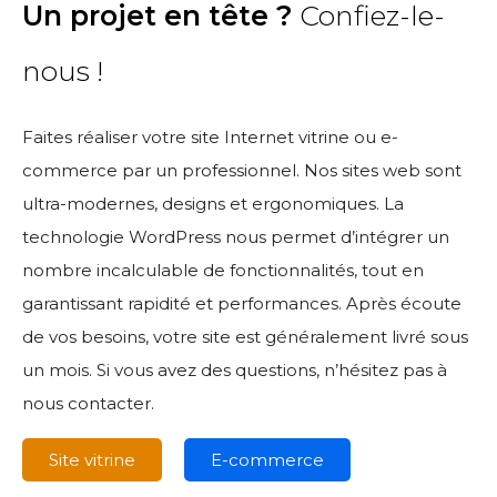
Un projet en tête ?
Confiez-le-
nous !
Faites réaliser votre site Internet vitrine ou e-
commerce par un professionnel. Nos sites web sont
ultra-modernes, designs et ergonomiques. La
technologie WordPress nous permet d’intégrer un
nombre incalculable de fonctionnalités, tout en
garantissant rapidité et performances. Après écoute
de vos besoins, votre site est généralement livré sous
un mois. Si vous avez des questions, n’hésitez pas à
nous contacter.
Site vitrine
E-commerce