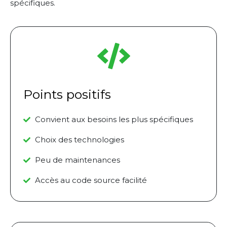
spécifiques.
Points positifs
Convient aux besoins les plus spécifiques
Choix des technologies
Peu de maintenances
Accès au code source facilité