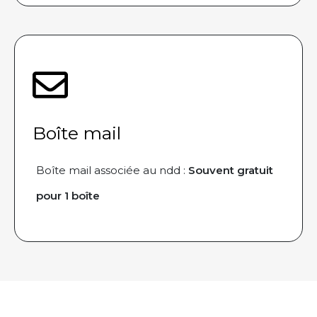
Boîte mail
Boîte mail associée au ndd :
Souvent gratuit
pour 1 boîte