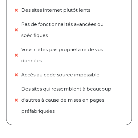
Des sites internet plutôt lents
Pas de fonctionnalités avancées ou
spécifiques
Vous n'êtes pas propriétaire de vos
données
Accès au code source impossible
Des sites qui ressemblent à beaucoup
d'autres à cause de mises en pages
préfabriquées