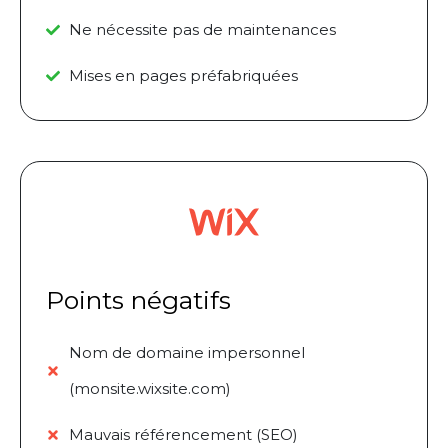
Ne nécessite pas de maintenances
Mises en pages préfabriquées
Points négatifs
Nom de domaine impersonnel
(monsite.wixsite.com)
Mauvais référencement (SEO)