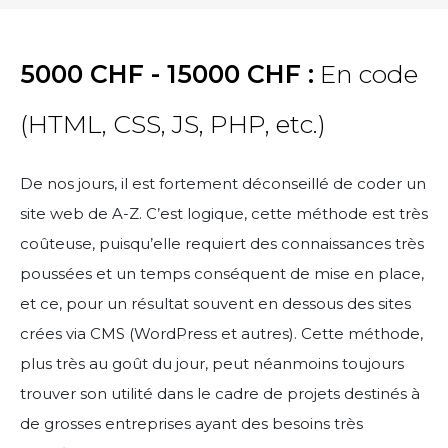
5000 CHF - 15000 CHF :
En code
(HTML, CSS, JS, PHP, etc.)
De nos jours, il est fortement déconseillé de coder un
site web de A-Z. C’est logique, cette méthode est très
coûteuse, puisqu’elle requiert des connaissances très
poussées et un temps conséquent de mise en place,
et ce, pour un résultat souvent en dessous des sites
crées via CMS (WordPress et autres). Cette méthode,
plus très au goût du jour, peut néanmoins toujours
trouver son utilité dans le cadre de projets destinés à
de grosses entreprises ayant des besoins très