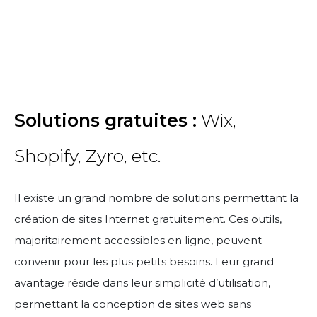
Solutions gratuites :
Wix,
Shopify, Zyro, etc.
Il existe un grand nombre de solutions permettant la
création de sites Internet gratuitement. Ces outils,
majoritairement accessibles en ligne, peuvent
convenir pour les plus petits besoins. Leur grand
avantage réside dans leur simplicité d’utilisation,
permettant la conception de sites web sans