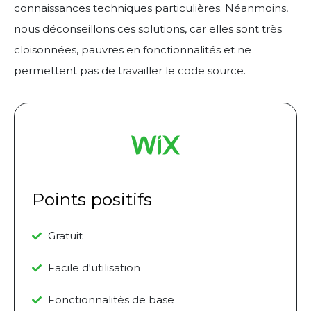
connaissances techniques particulières. Néanmoins,
nous déconseillons ces solutions, car elles sont très
cloisonnées, pauvres en fonctionnalités et ne
permettent pas de travailler le code source.
Points positifs
Gratuit
Facile d'utilisation
Fonctionnalités de base