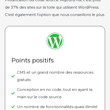
de 37% des sites sur la toile qui utilisent WordPress.
C’est également l’option que nous conseillons le plus.
Points positifs
CMS et un grand nombre des ressources
gratuits
Conception en no code, tout en ayant la
main sur le code source
Un nombre de fonctionnalités quasi-illimité