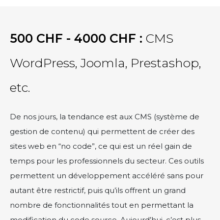
500 CHF - 4000 CHF :
CMS
WordPress, Joomla, Prestashop,
etc.
De nos jours, la tendance est aux CMS (système de
gestion de contenu) qui permettent de créer des
sites web en “no code”, ce qui est un réel gain de
temps pour les professionnels du secteur. Ces outils
permettent un développement accéléré sans pour
autant être restrictif, puis qu’ils offrent un grand
nombre de fonctionnalités tout en permettant la
modification du code source. Aujourd’hui, c’est plus