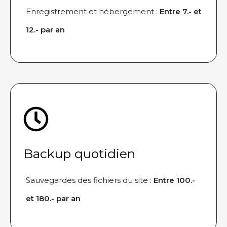
Enregistrement et hébergement :
Entre 7.- et
12.- par an
Backup quotidien
Sauvegardes des fichiers du site :
Entre 100.-
et 180.- par an