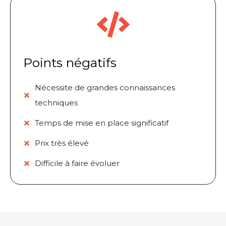
Points négatifs
Nécessite de grandes connaissances
techniques
Temps de mise en place significatif
Prix très élevé
Difficile à faire évoluer