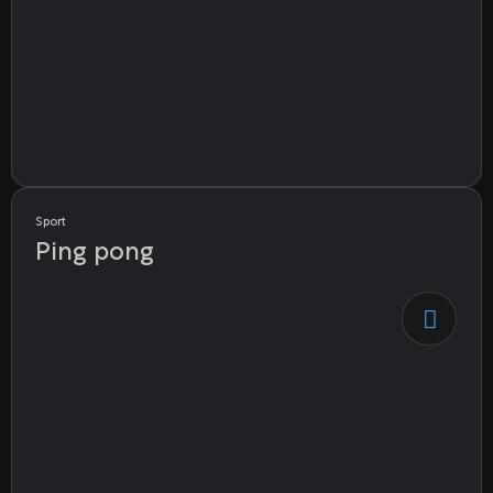
Sport
Ping pong