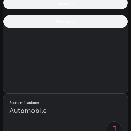
Stratégie
Historique
Sports mécaniques
Automobile