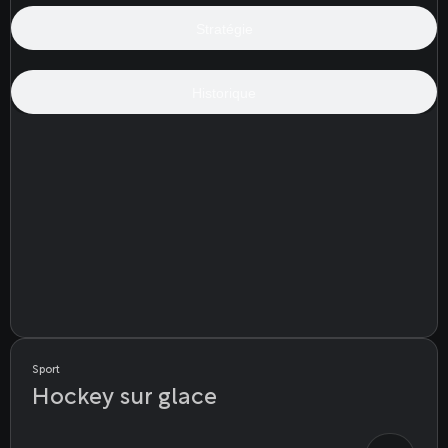
Stratégie
Historique
Sport
Hockey sur glace