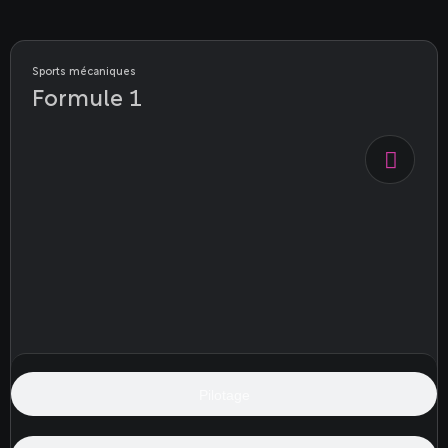
Sports mécaniques
Formule 1
Pilotage