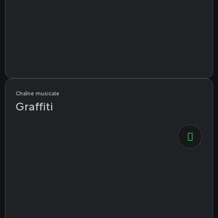
Chaîne musicale
Graffiti