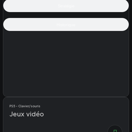
Stratégie
Historique
PS5 - Clavier/souris
Jeux vidéo