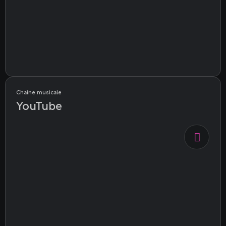
Chaîne musicale
YouTube