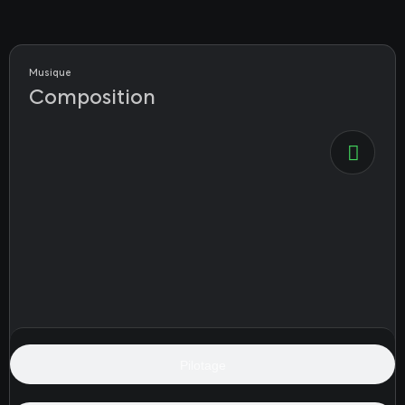
Musique
Composition
Pilotage